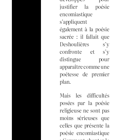
justifier la poésie
encomiastique
s’appliquent
également à la poésie
sacrée : il fallait que
Deshoulières s’y
confronte et s’y
distingue pour
apparaître comme une
poétesse de premier
plan.
Mais les difficultés
posées par la poésie
religieuse ne sont pas
moins sérieuses que
celles que présente la
poésie encomiastique