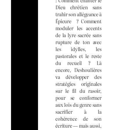
: Comment chanter le
Dieu chrétien sans
trahir son allégeance à
Épicure ? Comment
moduler les accents
de la lyre sacrée sans
rupture de ton avec
les idylles, les
pastorales et le reste
du recueil ? Là
encore, Deshoulières
va développer des
stratégies originales
sur le fil du rasoir,
pour se conformer
aux lois du genre sans
sacrifier à la
cohérence de son
écriture — mais aussi,