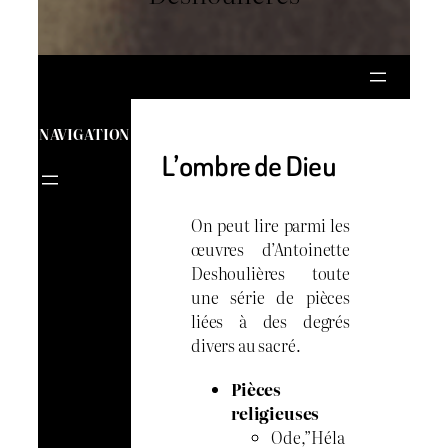
NAVIGATION
L’ombre de Dieu
On peut lire parmi les
œuvres d’Antoinette
Deshoulières toute
une série de pièces
liées à des degrés
divers au sacré.
Pièces
religieuses
Ode,”Héla