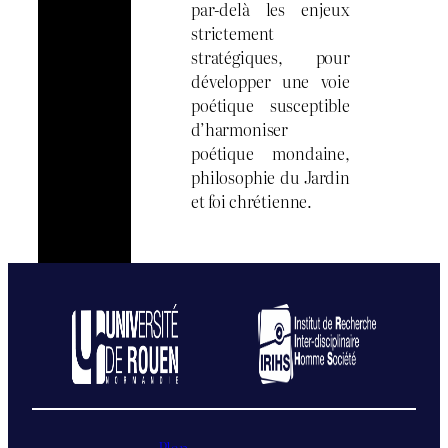
par-delà les enjeux
strictement
stratégiques, pour
développer une voie
poétique susceptible
d’harmoniser
poétique mondaine,
philosophie du Jardin
et foi chrétienne.
Plan